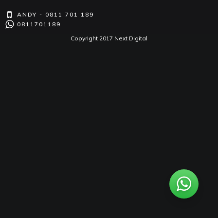
ANDY - 0811 701 189
0811701189
Copyright 2017 Next Digital